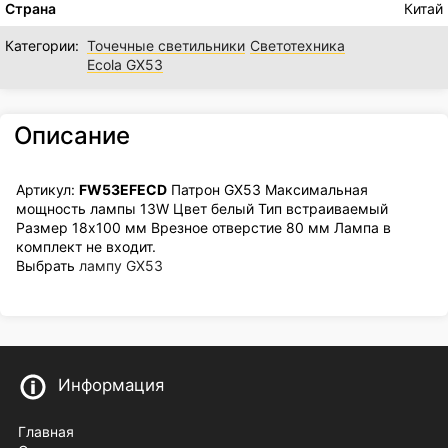
Страна
Китай
Категории:
Точечные светильники
Светотехника
Ecola GX53
Описание
Артикул:
FW53EFECD
Патрон GX53 Максимальная
мощность лампы 13W Цвет белый Тип встраиваемый
Размер 18x100 мм Врезное отверстие 80 мм Лампа в
комплект не входит.
Выбрать
лампу GX53
Информация
Главная