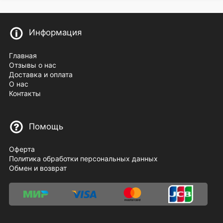
Информация
Главная
Отзывы о нас
Доставка и оплата
О нас
Контакты
Помощь
Оферта
Политика обработки персональных данных
Обмен и возврат