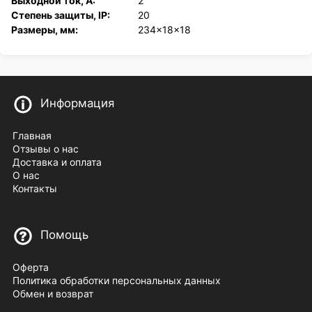
Выходной ток, А:
2
Степень защиты, IP:
20
Размеры, мм:
234x18x18
Информация
Главная
Отзывы о нас
Доставка и оплата
О нас
Контакты
Помощь
Оферта
Политика обработки персональных данных
Обмен и возврат