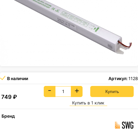
В наличии
Артикул:
1128
-
+
749
₽
Купить в 1 клик
Бренд