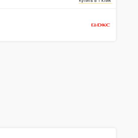
Купить в 1 клик