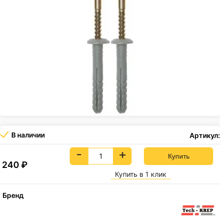
В наличии
Артикул:
-
+
240
₽
Купить в 1 клик
Бренд