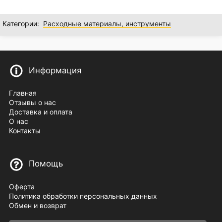
Категории:
Расходные материалы, инструменты
Информация
Главная
Отзывы о нас
Доставка и оплата
О нас
Контакты
Помощь
Оферта
Политика обработки персональных данных
Обмен и возврат