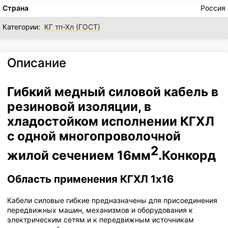
Страна
Россия
Категории:
КГ тп-Хл (ГОСТ)
Описание
Гибкий медный силовой кабель в
резиновой изоляции, в
хладостойком исполнении КГХЛ
с одной многопроволочной
2
жилой сечением 16мм
.Конкорд
Область применения КГХЛ 1x16
Кабели силовые гибкие предназначены для присоединения
передвижных машин, механизмов и оборудования к
электрическим сетям и к передвижным источникам