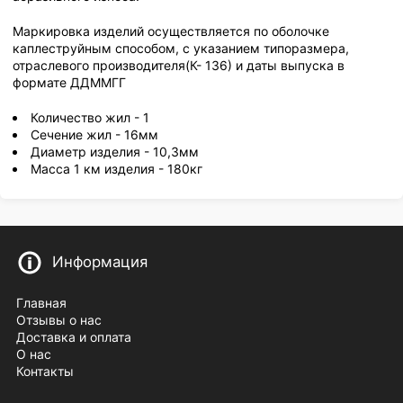
Маркировка изделий осуществляется по оболочке
каплеструйным способом, с указанием типоразмера,
отраслевого производителя(К- 136) и даты выпуска в
формате ДДММГГ
Количество жил - 1
Сечение жил - 16мм
Диаметр изделия - 10,3мм
Масса 1 км изделия - 180кг
Информация
Главная
Отзывы о нас
Доставка и оплата
О нас
Контакты