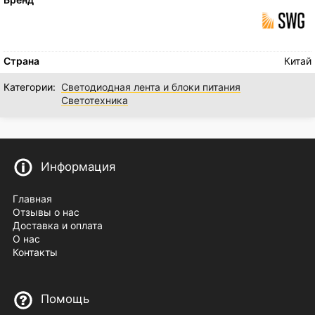
Страна
Китай
Категории:
Светодиодная лента и блоки питания
Светотехника
Информация
Главная
Отзывы о нас
Доставка и оплата
О нас
Контакты
Помощь