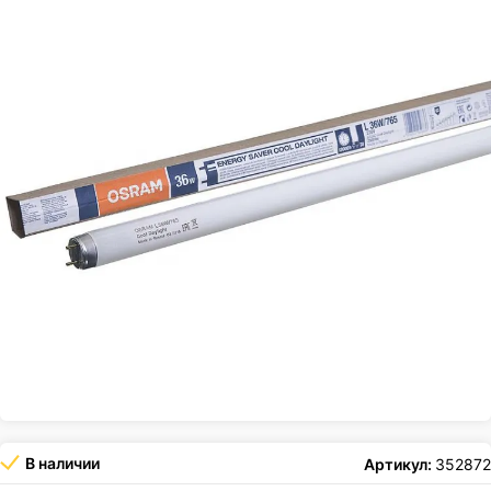
В наличии
Артикул:
352872