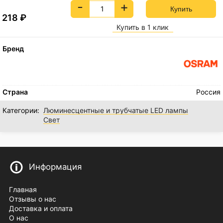
-
+
218
₽
Купить в 1 клик
Бренд
Страна
Россия
Категории:
Люминесцентные и трубчатые LED лампы
Свет
Информация
Главная
Отзывы о нас
Доставка и оплата
О нас