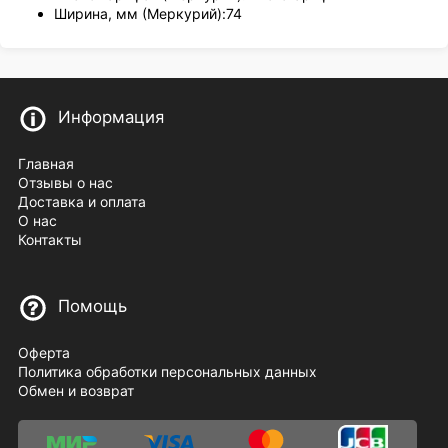
Ширина, мм (Меркурий):74
Информация
Главная
Отзывы о нас
Доставка и оплата
О нас
Контакты
Помощь
Оферта
Политика обработки персональных данных
Обмен и возврат