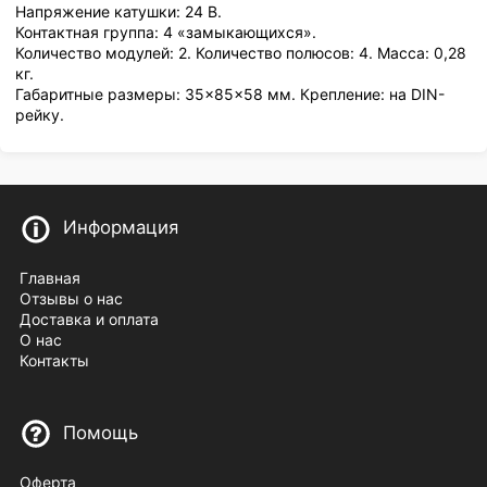
Напряжение катушки: 24 В.
Контактная группа: 4 «замыкающихся».
Количество модулей: 2. Количество полюсов: 4. Масса: 0,28
кг.
Габаритные размеры: 35×85×58 мм. Крепление: на DIN-
рейку.
Информация
Главная
Отзывы о нас
Доставка и оплата
О нас
Контакты
Помощь
Оферта