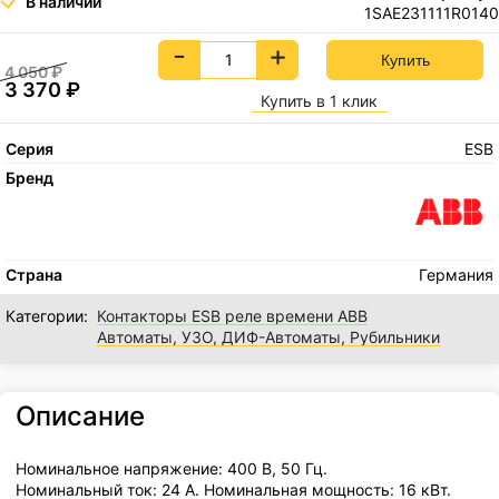
В наличии
1SAE231111R0140
-
+
4 050
₽
3 370
₽
Купить в 1 клик
Серия
ESB
Бренд
Страна
Германия
Категории:
Контакторы ESB реле времени ABB
Автоматы, УЗО, ДИФ-Автоматы, Рубильники
Описание
Номинальное напряжение: 400 В, 50 Гц.
Номинальный ток: 24 А. Номинальная мощность: 16 кВт.