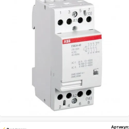
Артикул: