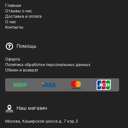
Главная
Отзывы о нас
Доставка и оплата
О нас
Контакты
Помощь
Оферта
Политика обработки персональных данных
Обмен и возврат
Наш магазин
Москва, Каширское шоссе д. 7 кор.3