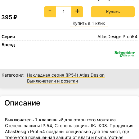
-
+
395
₽
Купить в 1 клик
Серия
AtlasDesign Profi54
Бренд
Категории:
Накладная серия (IP54) Atlas Design
Выключатели и розетки
Описание
Выключатель 1-клавишный для открытого монтажа.
Степень защиты IP:54, Степень защиты IK: IK08. Продукция
AtlasDesign Profi54 созданы специально для тех мест, где
требуется повышенная защита от влаги и пыли. Уютная