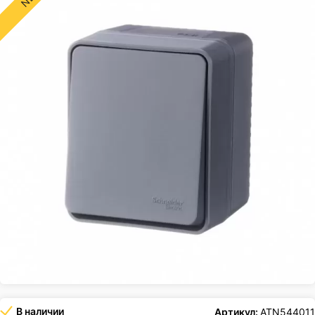
В наличии
Артикул:
ATN544011