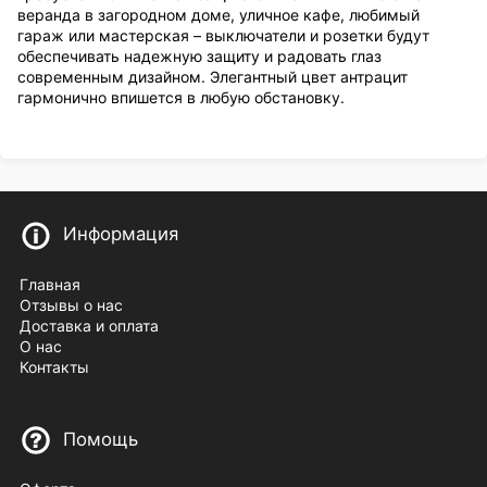
веранда в загородном доме, уличное кафе, любимый
гараж или мастерская – выключатели и розетки будут
обеспечивать надежную защиту и радовать глаз
современным дизайном. Элегантный цвет антрацит
гармонично впишется в любую обстановку.
Информация
Главная
Отзывы о нас
Доставка и оплата
О нас
Контакты
Помощь