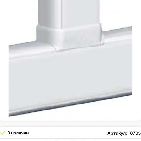
В наличии
Артикул:
10735