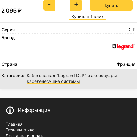
-
+
2 095
₽
Купить в 1 клик
Серия
DLP
Бренд
Страна
Франция
Категории:
Кабель канал "Legrand DLP" и аксессуары
Кабеленесущие системы
Информация
Главная
Отзывы о нас
Доставка и оплата