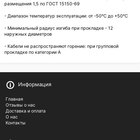
размещения 1,5 по ГОСТ 15150-69
- Диапазон температур эксплуатации: от -50°С до +50°С
- Минимальный радиус изгиба при прокладке - 12
наружных диаметров
- Кабели не распространяют горение: при групповой
прокладке по категории А
Информация
Главная
Отзывы о нас
Доставка и оплата
О нас
Контакты