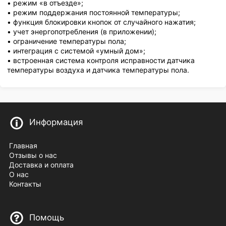
• режим «в отъезде»;
• режим поддержания постоянной температуры;
• функция блокировки кнопок от случайного нажатия;
• учет энергопотребления (в приложении);
• ограничение температуры пола;
• интеграция с системой «умный дом»;
• встроенная система контроля исправности датчика
температуры воздуха и датчика температуры пола.
Информация
Главная
Отзывы о нас
Доставка и оплата
О нас
Контакты
Помощь