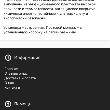
выполнены из унифицированного пластиката высокой
прочности и термостойкости. Антрацитовое покрытие
химически инертно, устойчиво к ультрафиолету и
экологически безопасно.
Установка – встроенная. Постовой монтаж – в
установочную коробку на лапки-разжимы.
Информация
Главная
Отзывы о нас
Доставка и оплата
О нас
Контакты
Помощь