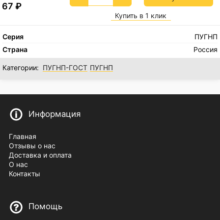
67
₽
Купить в 1 клик
Серия
ПУГНП
Страна
Россия
Категории:
ПУГНП-ГОСТ
ПУГНП
Информация
Главная
Отзывы о нас
Доставка и оплата
О нас
Контакты
Помощь