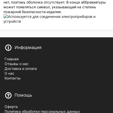
нет, поэтому оболочка отсутствует. В конце аббревиатуры
может появляться символ, указывающий на степень
пожарной безопасности изделия.
Информация
Главная
Отзывы о нас
Доставка и оплата
О нас
Контакты
Помощь
Оферта
Политика обработки персональных данных