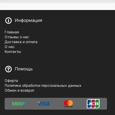
Информация
Главная
Отзывы о нас
Доставка и оплата
О нас
Контакты
Помощь
Оферта
Политика обработки персональных данных
Обмен и возврат