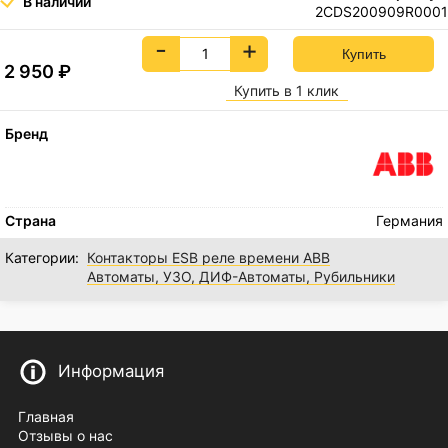
В наличии
2CDS200909R0001
-
+
2 950
₽
Купить в 1 клик
Бренд
Страна
Германия
Категории:
Контакторы ESB реле времени ABB
Автоматы, УЗО, ДИФ-Автоматы, Рубильники
Информация
Главная
Отзывы о нас