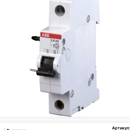
Артикул: