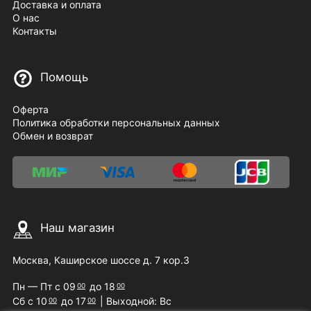
Доставка и оплата
О нас
Контакты
Помощь
Оферта
Политика обработки персональных данных
Обмен и возврат
Наш магазин
Москва, Каширское шоссе д. 7 кор.3
Пн — Пт с 09
до 18
00
00
Сб с 10
до 17
| Выходной: Вс
00
00