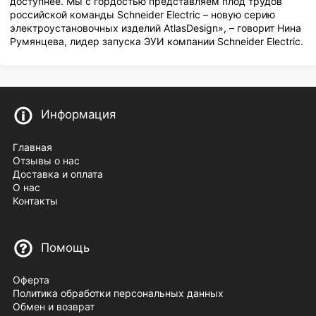
доступнее. Мы с гордостью представляем плод трудов
российской команды Schneider Electric – новую серию
электроустановочных изделий AtlasDesign», – говорит Нина
Румянцева, лидер запуска ЭУИ компании Schneider Electric.
Информация
Главная
Отзывы о нас
Доставка и оплата
О нас
Контакты
Помощь
Оферта
Политика обработки персональных данных
Обмен и возврат