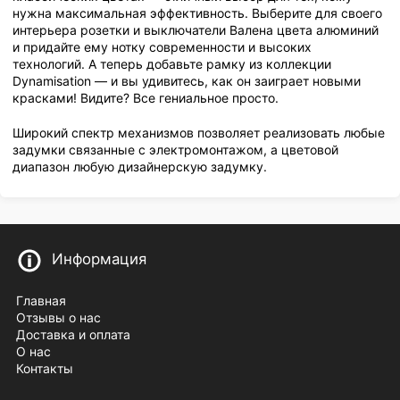
нужна максимальная эффективность. Выберите для своего
интерьера розетки и выключатели Валена цвета алюминий
и придайте ему нотку современности и высоких
технологий. А теперь добавьте рамку из коллекции
Dynamisation — и вы удивитесь, как он заиграет новыми
красками! Видите? Все гениальное просто.
Широкий спектр механизмов позволяет реализовать любые
задумки связанные с электромонтажом, а цветовой
диапазон любую дизайнерскую задумку.
Информация
Главная
Отзывы о нас
Доставка и оплата
О нас
Контакты