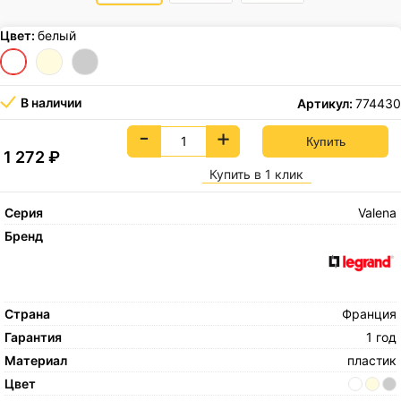
Цвет:
белый
В наличии
Артикул:
774430
-
+
1 272
₽
Купить в 1 клик
Серия
Valena
Бренд
Страна
Франция
Гарантия
1 год
Материал
пластик
Цвет