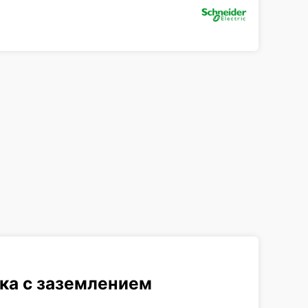
ка с заземлением