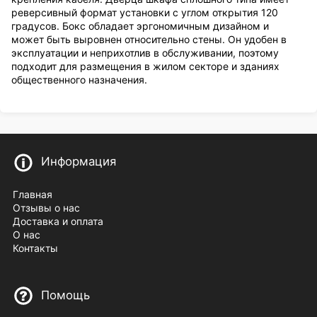
реверсивный формат установки с углом открытия 120
градусов. Бокс обладает эргономичным дизайном и
может быть выровнен относительно стены. Он удобен в
эксплуатации и неприхотлив в обслуживании, поэтому
подходит для размещения в жилом секторе и зданиях
общественного назначения.
Информация
Главная
Отзывы о нас
Доставка и оплата
О нас
Контакты
Помощь