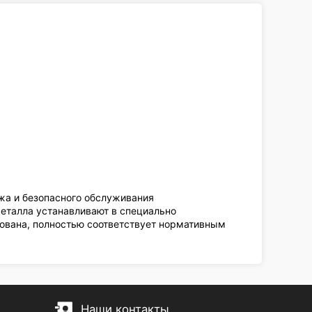
жа и безопасного обслуживания
металла устанавливают в специально
ована, полностью соответствует нормативным
Наши контакты