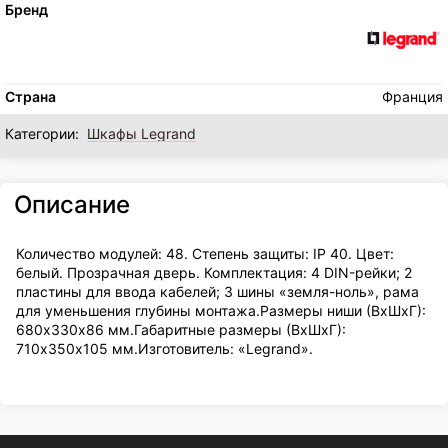
Бренд
Страна
Франция
Категории:
Шкафы Legrand
Описание
Количество модулей: 48. Степень защиты: IP 40. Цвет:
белый. Прозрачная дверь. Комплектация: 4 DIN-рейки; 2
пластины для ввода кабелей; 3 шины «земля-ноль», рама
для уменьшения глубины монтажа.Размеры ниши (ВхШхГ):
680х330х86 мм.Габаритные размеры (ВхШхГ):
710х350х105 мм.Изготовитель: «Legrand».