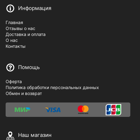
Информация
Главная
Отзывы о нас
Доставка и оплата
О нас
Контакты
Помощь
Оферта
Политика обработки персональных данных
Обмен и возврат
Наш магазин