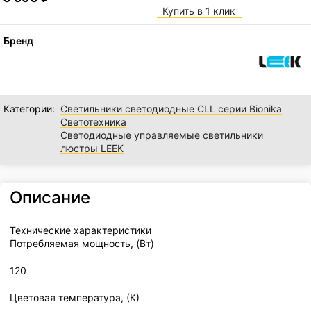
Купить в 1 клик
Бренд
Категории:
Светильники светодиодные CLL серии Bionika
Светотехника
Светодиодные управляемые светильники
люстры LEEK
Описание
Технические характеристики
Потребляемая мощность, (Вт)
120
Цветовая температура, (К)