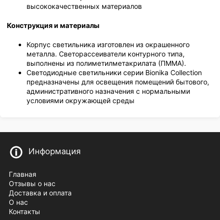
высококачественных материалов
Конструкция и материалы
Корпус светильника изготовлен из окрашенного
металла. Светорассеиватели контурного типа,
выполнены из полиметилметакрилата (ПММА).
Светодиодные светильники серии Bionika Collection
предназначены для освещения помещений бытового,
административного назначения с нормальными
условиями окружающей среды
Информация
Главная
Отзывы о нас
Доставка и оплата
О нас
Контакты