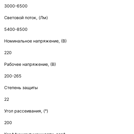
3000-6500
Световой поток, (Лм)
5400-8500
Номинальное напряжение, (В)
220
Рабочее напряжение, (В)
200-265
Степень защиты
22
Угол рассеивания, (°)
200