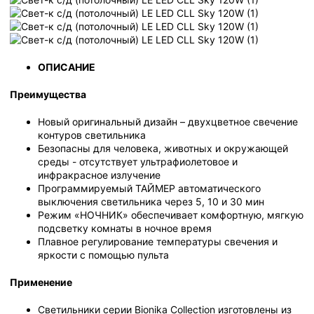
ОПИСАНИЕ
Преимущества
Новый оригинальный дизайн – двухцветное свечение
контуров светильника
Безопасны для человека, животных и окружающей
среды - отсутствует ультрафиолетовое и
инфракрасное излучение
Программируемый ТАЙМЕР автоматического
выключения светильника через 5, 10 и 30 мин
Режим «НОЧНИК» обеспечивает комфортную, мягкую
подсветку комнаты в ночное время
Плавное регулирование температуры свечения и
яркости с помощью пульта
Применение
Светильники серии Bionika Collection изготовлены из