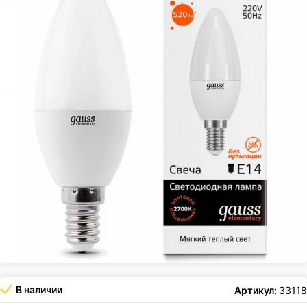
В наличии
Артикул:
33118