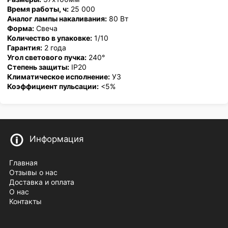
Время работы, ч:
25 000
Аналог лампы накаливания:
80 Вт
Форма:
Свеча
Количество в упаковке:
1/10
Гарантия:
2 года
Угол светового пучка:
240°
Степень защиты:
IP20
Климатическое исполнение:
У3
Коэффициент пульсации:
<5%
Информация
Главная
Отзывы о нас
Доставка и оплата
О нас
Контакты