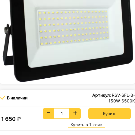
Артикул:
RSV-SFL-3-
В наличии
150W-6500K
-
+
1 650
₽
Купить в 1 клик