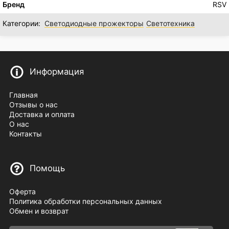
Бренд
RSV
Категории:
Светодиодные прожекторы
Светотехника
Информация
Главная
Отзывы о нас
Доставка и оплата
О нас
Контакты
Помощь
Оферта
Политика обработки персональных данных
Обмен и возврат