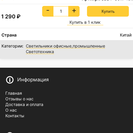
-
+
1 290
₽
Купить в 1 клик
Страна
Китай
Категории:
Светильники офисные,промышленные
Светотехника
Информация
Главная
Отзывы о нас
Доставка и оплата
О нас
Контакты