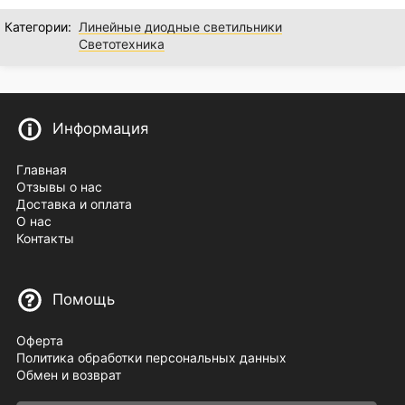
Категории:
Линейные диодные светильники
Светотехника
Информация
Главная
Отзывы о нас
Доставка и оплата
О нас
Контакты
Помощь
Оферта
Политика обработки персональных данных
Обмен и возврат