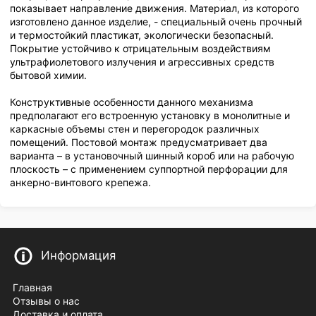
показывает направление движения. Материал, из которого
изготовлено данное изделие, - специальный очень прочный
и термостойкий пластикат, экологически безопасный.
Покрытие устойчиво к отрицательным воздействиям
ультрафиолетового излучения и агрессивных средств
бытовой химии.
Конструктивные особенности данного механизма
предполагают его встроенную установку в монолитные и
каркасные объемы стен и перегородок различных
помещений. Постовой монтаж предусматривает два
варианта – в установочный шинный короб или на рабочую
плоскость – с применением суппортной перфорации для
анкерно-винтового крепежа.
Информация
Главная
Отзывы о нас
Доставка и оплата