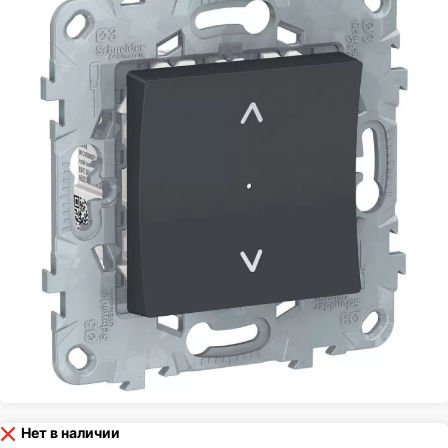
Нет в наличии