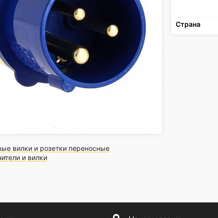
Страна
ые вилки и розетки переносные
ители и вилки