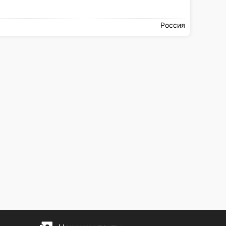
Россия