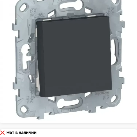
Нет в наличии