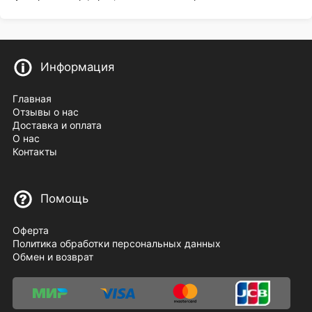
Информация
Главная
Отзывы о нас
Доставка и оплата
О нас
Контакты
Помощь
Оферта
Политика обработки персональных данных
Обмен и возврат