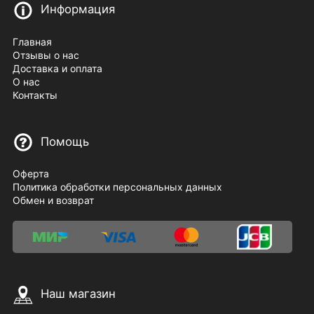
Информация
Главная
Отзывы о нас
Доставка и оплата
О нас
Контакты
Помощь
Оферта
Политика обработки персональных данных
Обмен и возврат
Наш магазин