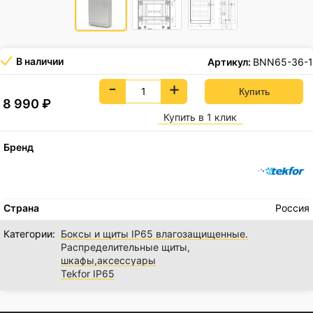
В наличии
Артикул:
BNN65-36-1
-
+
8 990
₽
Купить в 1 клик
Бренд
Страна
Россия
Категории:
Боксы и щиты IP65 влагозащищенные.
Распределительные щиты,
шкафы,аксессуары
Tekfor IP65