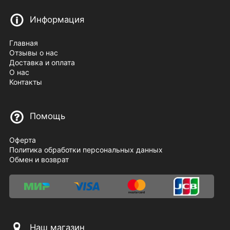
Информация
Главная
Отзывы о нас
Доставка и оплата
О нас
Контакты
Помощь
Оферта
Политика обработки персональных данных
Обмен и возврат
Наш магазин