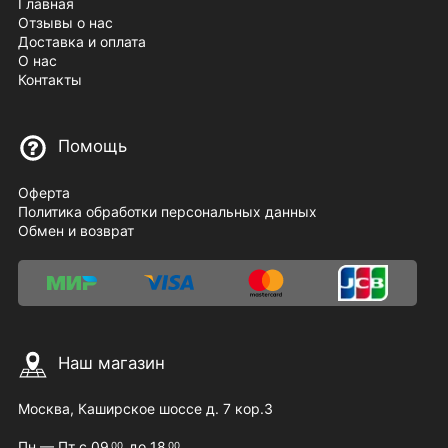
Главная
Отзывы о нас
Доставка и оплата
О нас
Контакты
Помощь
Оферта
Политика обработки персональных данных
Обмен и возврат
Наш магазин
Москва, Каширское шоссе д. 7 кор.3
Пн — Пт с 09
до 18
00
00