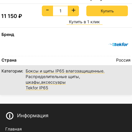
-
+
11 150
₽
Купить в 1 клик
Бренд
Страна
Россия
Категории:
Боксы и щиты IP65 влагозащищенные.
Распределительные щиты,
шкафы,аксессуары
Tekfor IP65
Информация
Главная