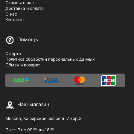
Отзывы о нас
Доставка и оплата
О нас
Контакты
Помощь
Оферта
Политика обработки персональных данных
Обмен и возврат
Наш магазин
Москва, Каширское шоссе д. 7 кор.3
Пн — Пт с 09
до 18
00
00