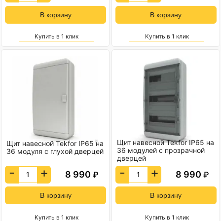
Купить в 1 клик
Купить в 1 клик
Щит навесной Tekfor IP65 на
Щит навесной Tekfor IP65 на
36 модулей с прозрачной
36 модуля с глухой дверцей
дверцей
-
+
-
+
8 990
8 990
₽
₽
Купить в 1 клик
Купить в 1 клик