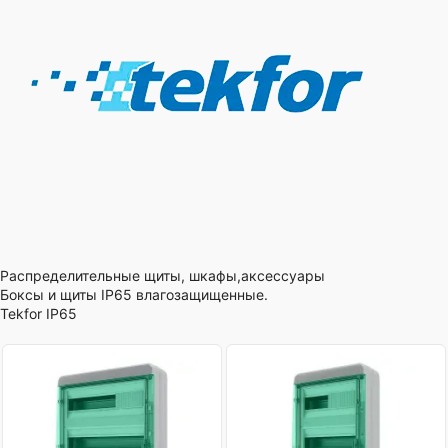
Распределительные щиты, шкафы,аксессуары
Боксы и щиты IP65 влагозащищенные.
Tekfor IP65